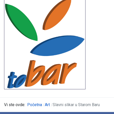
Vi ste ovde:
Početna
Art
Slavni slikar u Starom Baru