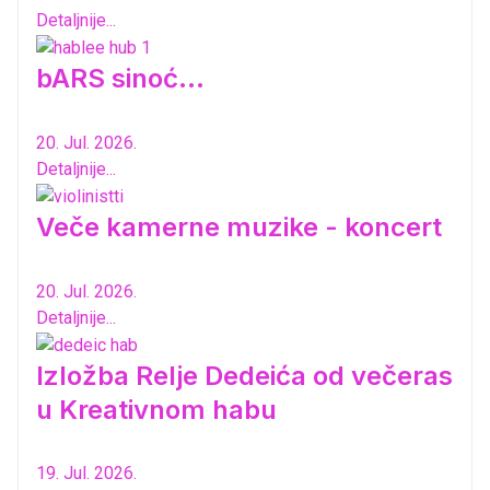
Detaljnije...
bARS sinoć...
20. Jul. 2026.
Detaljnije...
Veče kamerne muzike - koncert
20. Jul. 2026.
Detaljnije...
Izložba Relje Dedeića od večeras
u Kreativnom habu
19. Jul. 2026.