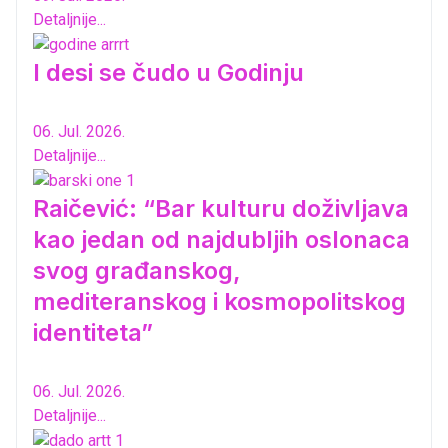
Detaljnije...
I desi se čudo u Godinju
06. Jul. 2026.
Detaljnije...
Raičević: “Bar kulturu doživljava
kao jedan od najdubljih oslonaca
svog građanskog,
mediteranskog i kosmopolitskog
identiteta”
06. Jul. 2026.
Detaljnije...