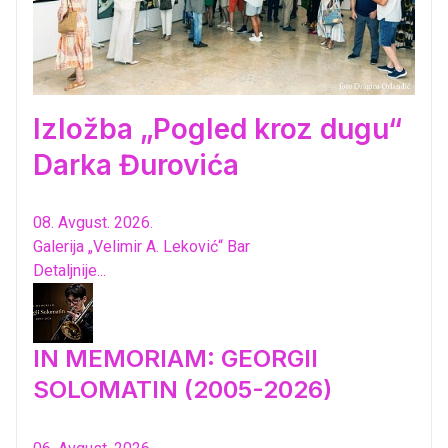
Izložba „Pogled kroz dugu“
Darka Đurovića
08. Avgust. 2026.
Galerija „Velimir A. Leković“ Bar
Detaljnije...
IN MEMORIAM: GEORGII
SOLOMATIN (2005-2026)