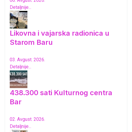
06. Avgust. 2026.
Detaljnije...
Likovna i vajarska radionica u
Starom Baru
03. Avgust. 2026.
Detaljnije...
438.300 sati Kulturnog centra
Bar
02. Avgust. 2026.
Detaljnije...