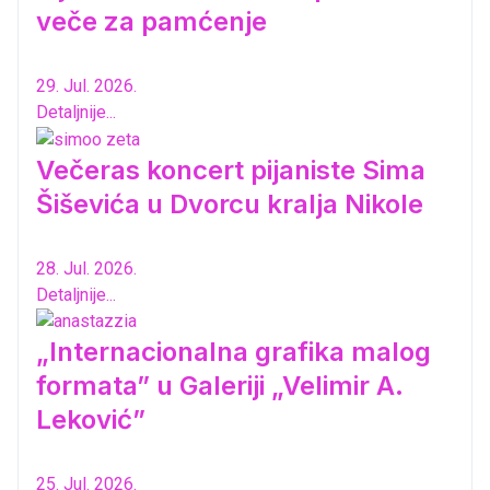
veče za pamćenje
29. Jul. 2026.
Detaljnije...
Večeras koncert pijaniste Sima
Šiševića u Dvorcu kralja Nikole
28. Jul. 2026.
Detaljnije...
„Internacionalna grafika malog
formata” u Galeriji „Velimir A.
Leković”
25. Jul. 2026.