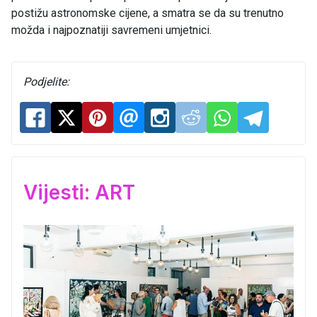
postižu astronomske cijene, a smatra se da su trenutno
možda i najpoznatiji savremeni umjetnici.
Podjelite:
Vijesti: ART