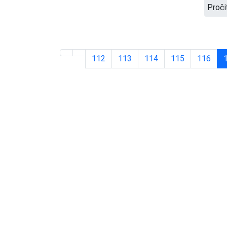
Proči
112
113
114
115
116