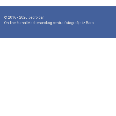
© 2016 - 2026 Jedro.bar
On-line žurnal Mediteranskog centra fotografije iz Bara