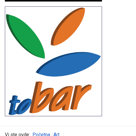
Vi ste ovde:
Početna
Art