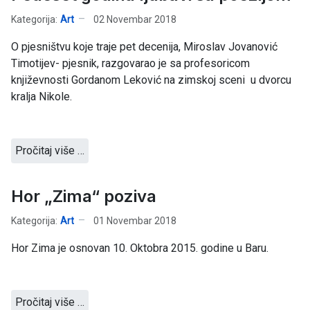
Kategorija:
Art
02 Novembar 2018
O pjesništvu koje traje pet decenija, Miroslav Jovanović
Timotijev- pjesnik, razgovarao je sa profesoricom
književnosti Gordanom Leković na zimskoj sceni u dvorcu
kralja Nikole.
Pročitaj više …
Hor „Zima“ poziva
Kategorija:
Art
01 Novembar 2018
Hor Zima je osnovan 10. Oktobra 2015. godine u Baru.
Pročitaj više …