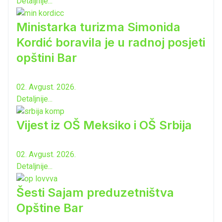
Detaljnije...
Ministarka turizma Simonida
Kordić boravila je u radnoj posjeti
opštini Bar
02. Avgust. 2026.
Detaljnije...
Vijest iz OŠ Meksiko i OŠ Srbija
02. Avgust. 2026.
Detaljnije...
Šesti Sajam preduzetništva
Opštine Bar