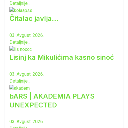
Detaljnije...
Čitalac javlja...
03. Avgust. 2026.
Detaljnije...
Lisinj ka Mikulićima kasno sinoć
03. Avgust. 2026.
Detaljnije...
bARS | AKADEMIA PLAYS
UNEXPECTED
03. Avgust. 2026.