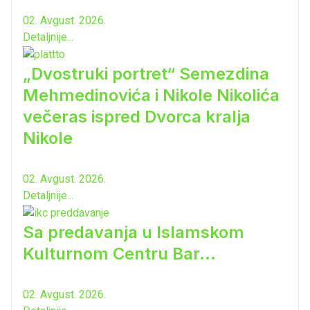
02. Avgust. 2026.
Detaljnije...
„Dvostruki portret“ Semezdina
Mehmedinovića i Nikole Nikolića
večeras ispred Dvorca kralja
Nikole
02. Avgust. 2026.
Detaljnije...
Sa predavanja u Islamskom
Kulturnom Centru Bar...
02. Avgust. 2026.