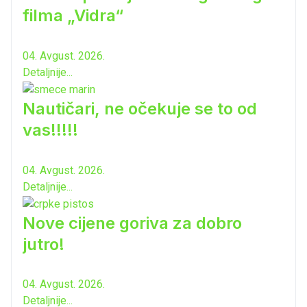
filma „Vidra“
04. Avgust. 2026.
Detaljnije...
Nautičari, ne očekuje se to od
vas!!!!!
04. Avgust. 2026.
Detaljnije...
Nove cijene goriva za dobro
jutro!
04. Avgust. 2026.
Detaljnije...