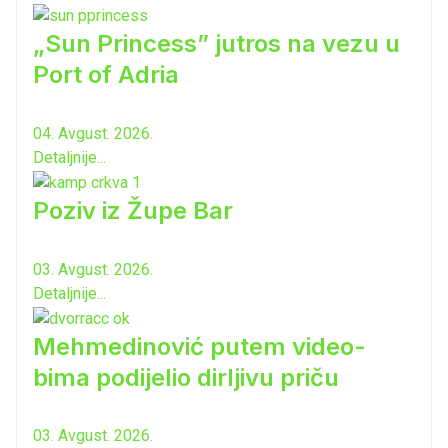
„Sun Princess” jutros na vezu u
Port of Adria
04. Avgust. 2026.
Detaljnije...
Poziv iz Župe Bar
03. Avgust. 2026.
Detaljnije...
Mehmedinović putem video-
bima podijelio dirljivu priču
03. Avgust. 2026.