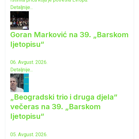
Detaljnije...
Goran Marković na 39. „Barskom
ljetopisu“
06. Avgust. 2026.
Detaljnije...
„Beogradski trio i druga djela“
večeras na 39. „Barskom
ljetopisu“
05. Avgust. 2026.