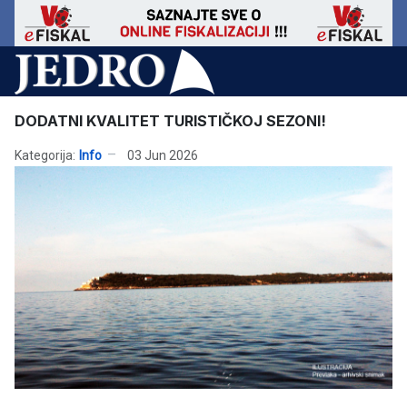
DODATNI KVALITET TURISTIČKOJ SEZONI!
Kategorija:
Info
03 Jun 2026