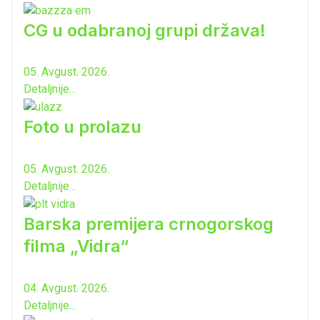
CG u odabranoj grupi država!
05. Avgust. 2026.
Detaljnije...
Foto u prolazu
05. Avgust. 2026.
Detaljnije...
Barska premijera crnogorskog
filma „Vidra“
04. Avgust. 2026.
Detaljnije...