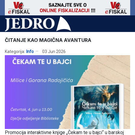
ČITANJE KAO MAGIČNA AVANTURA
Kategorija:
Info
03 Jun 2026
Promocija interaktivne knjige „Čekam te u bajci“ u barskoj