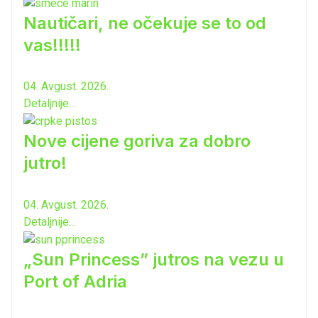
Nautičari, ne očekuje se to od
vas!!!!!
04. Avgust. 2026.
Detaljnije...
Nove cijene goriva za dobro
jutro!
04. Avgust. 2026.
Detaljnije...
„Sun Princess” jutros na vezu u
Port of Adria