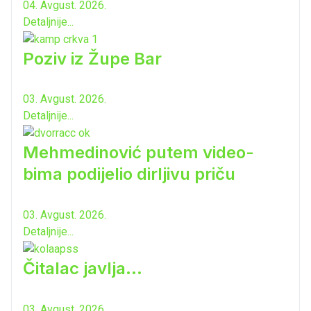
04. Avgust. 2026.
Detaljnije...
Poziv iz Župe Bar
03. Avgust. 2026.
Detaljnije...
Mehmedinović putem video-
bima podijelio dirljivu priču
03. Avgust. 2026.
Detaljnije...
Čitalac javlja...
03. Avgust. 2026.