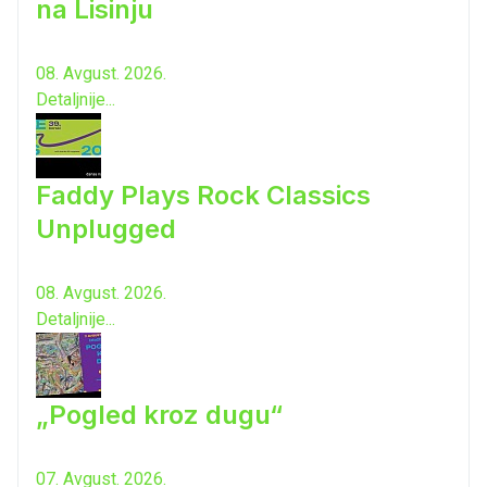
na Lisinju
08. Avgust. 2026.
Detaljnije...
Faddy Plays Rock Classics
Unplugged
08. Avgust. 2026.
Detaljnije...
„Pogled kroz dugu“
07. Avgust. 2026.