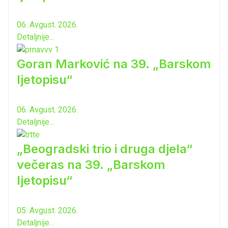
06. Avgust. 2026.
Detaljnije...
Goran Marković na 39. „Barskom
ljetopisu“
06. Avgust. 2026.
Detaljnije...
„Beogradski trio i druga djela“
večeras na 39. „Barskom
ljetopisu“
05. Avgust. 2026.
Detaljnije...