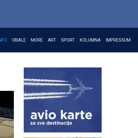
NFO
OBALE
MORE
ART
SPORT
KOLUMNA
IMPRESSUM