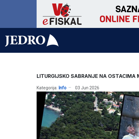
LITURGIJSKO SABRANJE NA OSTACIMA
Kategorija:
Info
03 Jun 2026