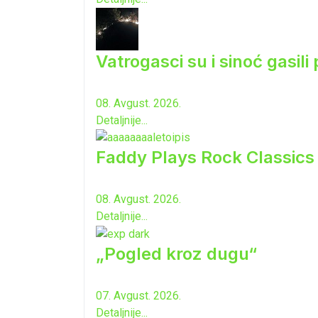
Vatrogasci su i sinoć gasili
08. Avgust. 2026.
Detaljnije...
Faddy Plays Rock Classic
08. Avgust. 2026.
Detaljnije...
„Pogled kroz dugu“
07. Avgust. 2026.
Detaljnije...