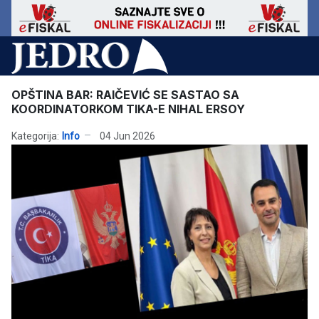
OPŠTINA BAR: RAIČEVIĆ SE SASTAO SA
KOORDINATORKOM TIKA-E NIHAL ERSOY
Kategorija:
Info
04 Jun 2026