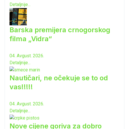
Detaljnije...
Barska premijera crnogorskog
filma „Vidra“
04. Avgust. 2026.
Detaljnije...
Nautičari, ne očekuje se to od
vas!!!!!
04. Avgust. 2026.
Detaljnije...
Nove cijene goriva za dobro