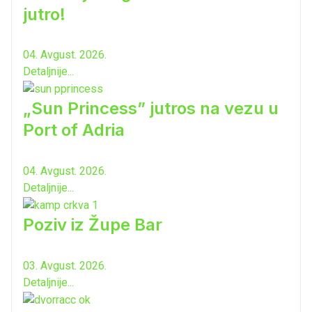
jutro!
04. Avgust. 2026.
Detaljnije...
„Sun Princess” jutros na vezu u
Port of Adria
04. Avgust. 2026.
Detaljnije...
Poziv iz Župe Bar
03. Avgust. 2026.
Detaljnije...