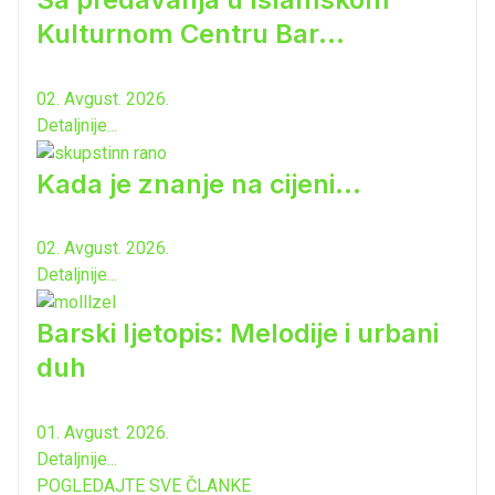
Kulturnom Centru Bar...
02. Avgust. 2026.
Detaljnije...
Kada je znanje na cijeni...
02. Avgust. 2026.
Detaljnije...
Barski ljetopis: Melodije i urbani
duh
01. Avgust. 2026.
Detaljnije...
POGLEDAJTE SVE ČLANKE