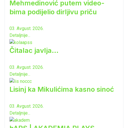
Mehmedinović putem video-
bima podijelio dirljivu priču
03. Avgust. 2026.
Detaljnije...
Čitalac javlja...
03. Avgust. 2026.
Detaljnije...
Lisinj ka Mikulićima kasno sinoć
03. Avgust. 2026.
Detaljnije...