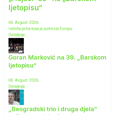
ljetopisu“
06. Avgust. 2026.
Istinita priča koja je potresla Evropu.
Detaljnije...
Goran Marković na 39. „Barskom
ljetopisu“
06. Avgust. 2026.
Detaljnije...
„Beogradski trio i druga djela“