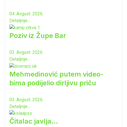
04. Avgust. 2026.
Detaljnije...
Poziv iz Župe Bar
03. Avgust. 2026.
Detaljnije...
Mehmedinović putem video-
bima podijelio dirljivu priču
03. Avgust. 2026.
Detaljnije...
Čitalac javlja...