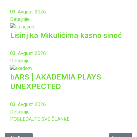
03. Avgust. 2026.
Detaljnije...
Lisinj ka Mikulićima kasno sinoć
03. Avgust. 2026.
Detaljnije...
bARS | AKADEMIA PLAYS
UNEXPECTED
03. Avgust. 2026.
Detaljnije...
POGLEDAJTE SVE ČLANKE