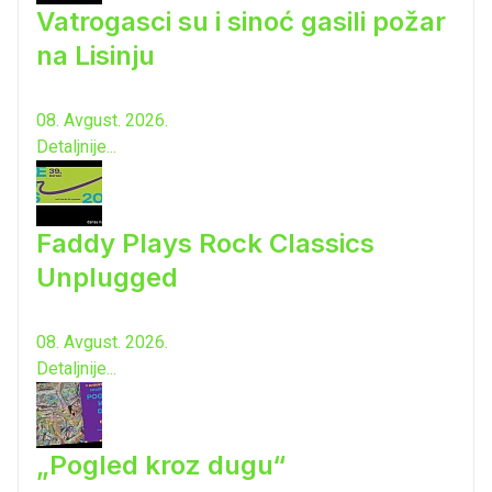
Vatrogasci su i sinoć gasili požar
na Lisinju
08. Avgust. 2026.
Detaljnije...
Faddy Plays Rock Classics
Unplugged
08. Avgust. 2026.
Detaljnije...
„Pogled kroz dugu“