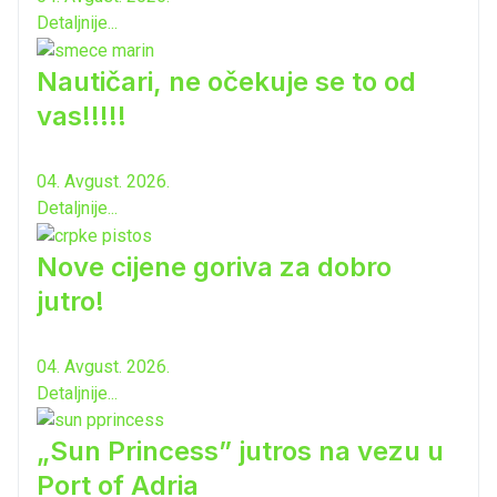
Detaljnije...
Nautičari, ne očekuje se to od
vas!!!!!
04. Avgust. 2026.
Detaljnije...
Nove cijene goriva za dobro
jutro!
04. Avgust. 2026.
Detaljnije...
„Sun Princess” jutros na vezu u
Port of Adria