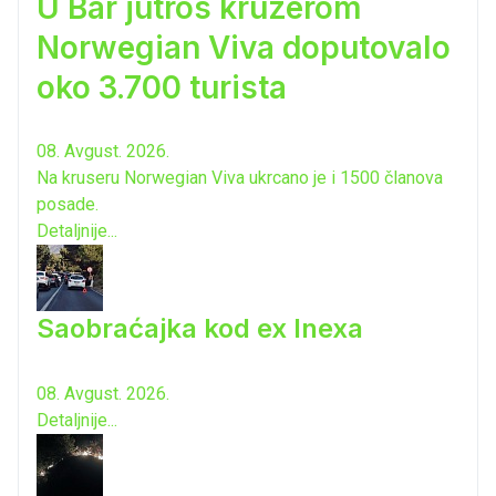
U Bar jutros kruzerom
Norwegian Viva doputovalo
oko 3.700 turista
08. Avgust. 2026.
Na kruseru Norwegian Viva ukrcano je i 1500 članova
posade.
Detaljnije...
Saobraćajka kod ex Inexa
08. Avgust. 2026.
Detaljnije...