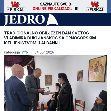
TRADICIONALNO OBILJEŽEN DAN SVETOG
VLADIMIRA DUKLJANSKOG SA CRNOGORSKIM
ISELJENIŠTVOM U ALBANIJI
Kategorija:
Info
04 Jun 2026