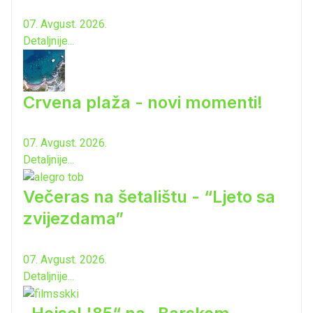
07. Avgust. 2026.
Detaljnije...
Crvena plaža - novi momenti!
07. Avgust. 2026.
Detaljnije...
Večeras na šetalištu - “Ljeto sa
zvijezdama”
07. Avgust. 2026.
Detaljnije...