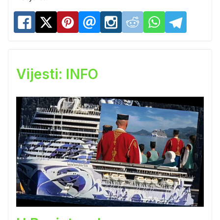
Vijesti: INFO