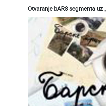
Otvaranje bARS segmenta uz „