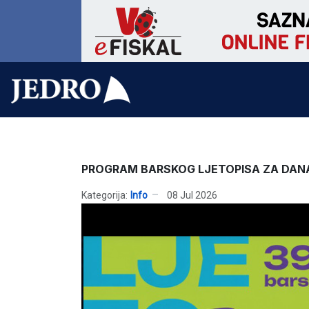
PROGRAM BARSKOG LJETOPISA ZA DANA
Kategorija:
Info
08 Jul 2026