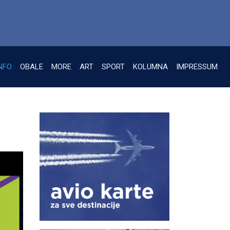
NFO
OBALE
MORE
ART
SPORT
KOLUMNA
IMPRESSUM