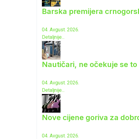
Barska premijera crnogorsk
04. Avgust. 2026.
Detaljnije...
Nautičari, ne očekuje se to 
04. Avgust. 2026.
Detaljnije...
Nove cijene goriva za dobro
04. Avgust. 2026.