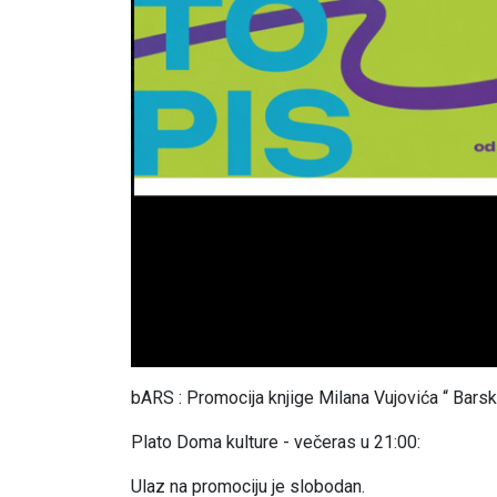
bARS : Promocija knjige Milana Vujovića “ Barsk
Plato Doma kulture - večeras u 21:00:
Ulaz na promociju je slobodan.