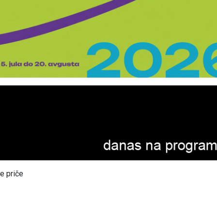
e priče