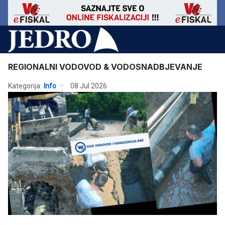
REGIONALNI VODOVOD & VODOSNADBJEVANJE
Kategorija:
Info
08 Jul 2026