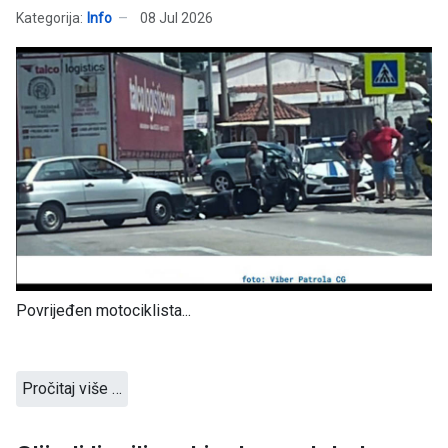
Kategorija:
Info
08 Jul 2026
Povrijeđen motociklista...
Pročitaj više …