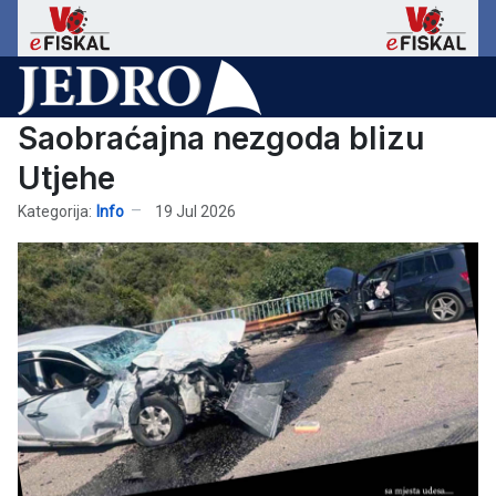
Saobraćajna nezgoda blizu
Utjehe
Kategorija:
Info
19 Jul 2026