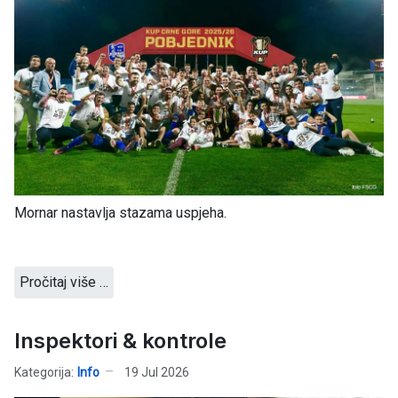
Mornar nastavlja stazama uspjeha.
Pročitaj više …
Inspektori & kontrole
Kategorija:
Info
19 Jul 2026