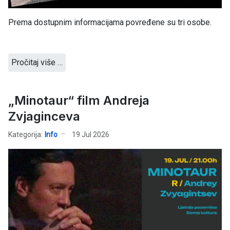
Prema dostupnim informacijama povređene su tri osobe.
Pročitaj više …
„Minotaur“ film Andreja
Zvjaginceva
Kategorija:
Info
19 Jul 2026