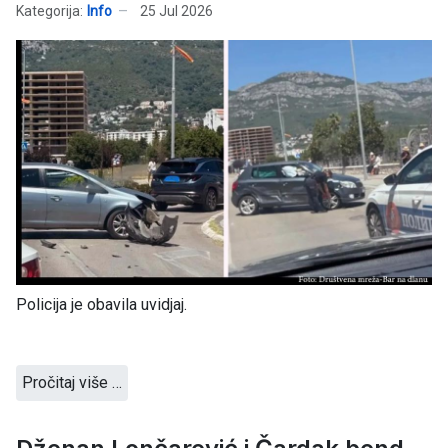
Kategorija:
Info
25 Jul 2026
Policija je obavila uvidjaj.
Pročitaj više …