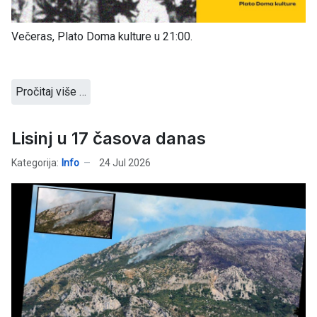
Večeras, Plato Doma kulture u 21:00.
Pročitaj više …
Lisinj u 17 časova danas
Kategorija:
Info
24 Jul 2026