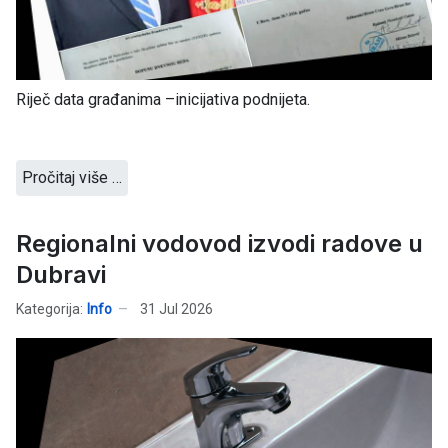
Riječ data građanima –inicijativa podnijeta.
Pročitaj više …
Regionalni vodovod izvodi radove u
Dubravi
Kategorija:
Info
31 Jul 2026