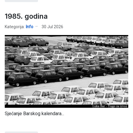
1985. godina
Kategorija:
Info
30 Jul 2026
Sjećanje Barskog kalendara...