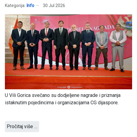
Kategorija:
Info
30 Jul 2026
U Vili Gorica svečano su dodjeljene nagrade i priznanja
istaknutim pojedincima i organizacijama CG dijaspore.
Pročitaj više …