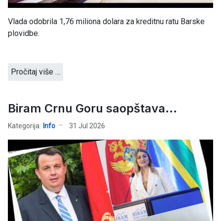
Vlada odobrila 1,76 miliona dolara za kreditnu ratu Barske
plovidbe.
Pročitaj više …
Biram Crnu Goru saopštava...
Kategorija:
Info
31 Jul 2026