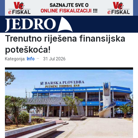
Trenutno riješena finansijska
poteškoća!
Kategorija:
Info
31 Jul 2026