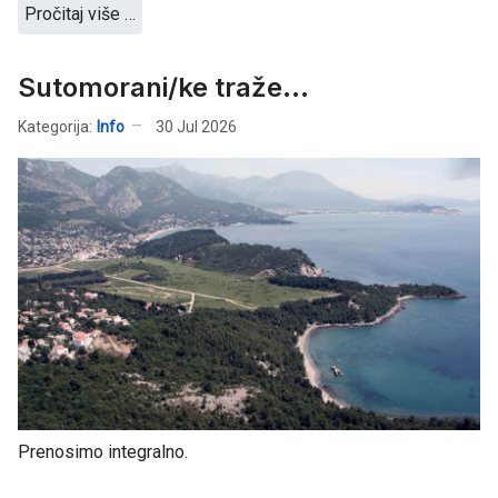
Pročitaj više …
Sutomorani/ke traže...
Kategorija:
Info
30 Jul 2026
Prenosimo integralno.