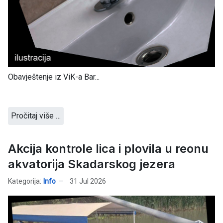
Obavještenje iz ViK-a Bar...
Pročitaj više …
Akcija kontrole lica i plovila u reonu
akvatorija Skadarskog jezera
Kategorija:
Info
31 Jul 2026