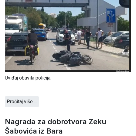
Uviđaj obavila policija.
Pročitaj više …
Nagrada za dobrotvora Zeku
Šabovića iz Bara