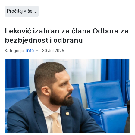
Pročitaj više …
Leković izabran za člana Odbora za
bezbjednost i odbranu
Kategorija:
Info
30 Jul 2026