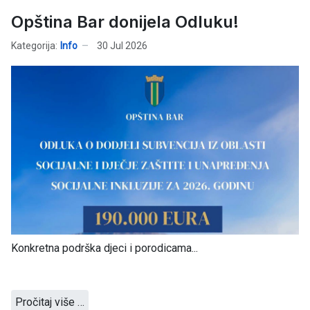
Opština Bar donijela Odluku!
Kategorija:
Info
30 Jul 2026
Konkretna podrška djeci i porodicama...
Pročitaj više …