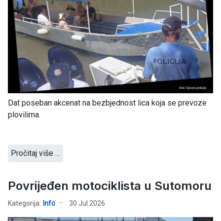
Dat poseban akcenat na bezbjednost lica koja se prevoze
plovilima.
Pročitaj više …
Povrijeđen motociklista u Sutomoru
Kategorija:
Info
30 Jul 2026