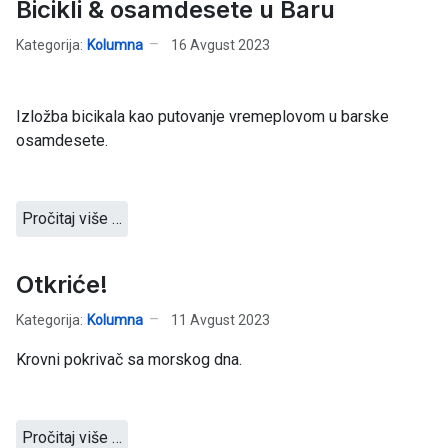
Bicikli & osamdesete u Baru
Kategorija:
Kolumna
16 Avgust 2023
Izložba bicikala kao putovanje vremeplovom u barske
osamdesete.
Pročitaj više …
Otkriće!
Kategorija:
Kolumna
11 Avgust 2023
Krovni pokrivač sa morskog dna.
Pročitaj više …