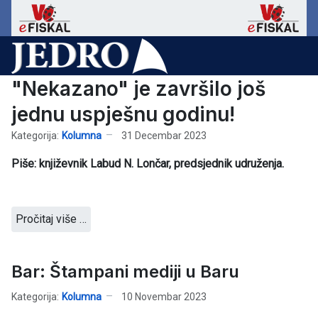
"Nekazano" je završilo još
jednu uspješnu godinu!
Kategorija:
Kolumna
31 Decembar 2023
Piše: književnik Labud N. Lončar, predsjednik udruženja.
Pročitaj više …
Bar: Štampani mediji u Baru
Kategorija:
Kolumna
10 Novembar 2023