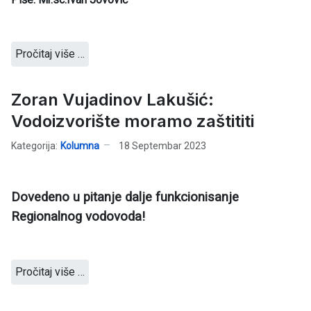
Pročitaj više …
Zoran Vujadinov Lakušić:
Vodoizvorište moramo zaštititi
Kategorija:
Kolumna
18 Septembar 2023
Dovedeno u pitanje dalje funkcionisanje
Regionalnog vodovoda!
Pročitaj više …