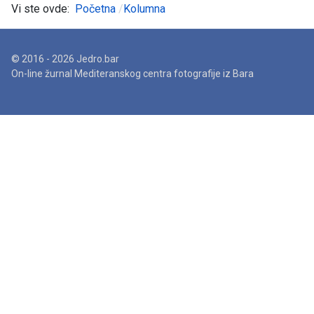
Vi ste ovde:
Početna
Kolumna
© 2016 - 2026 Jedro.bar
On-line žurnal Mediteranskog centra fotografije iz Bara