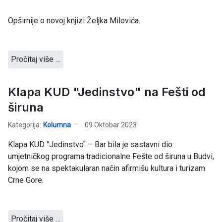
Opširnije o novoj knjizi Željka Milovića.
Pročitaj više …
Klapa KUD "Jedinstvo" na Fešti od
širuna
Kategorija:
Kolumna
09 Oktobar 2023
Klapa KUD "Jedinstvo" – Bar bila je sastavni dio
umjetničkog programa tradicionalne Fešte od širuna u Budvi,
kojom se na spektakularan način afirmišu kultura i turizam
Crne Gore.
Pročitaj više …