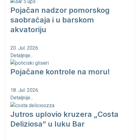
Pojačan nadzor pomorskog
saobraćaja i u barskom
akvatoriju
20. Jul. 2026.
Detaljnije...
Pojačane kontrole na moru!
18. Jul. 2026.
Detaljnije...
Jutros uplovio kruzera „Costa
Deliziosa“ u luku Bar