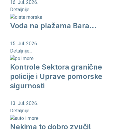
16. Jul. 2026.
Detaljnije...
Voda na plažama Bara...
15. Jul. 2026.
Detaljnije...
Kontrole Sektora granične
policije i Uprave pomorske
sigurnosti
13. Jul. 2026.
Detaljnije...
Nekima to dobro zvuči!