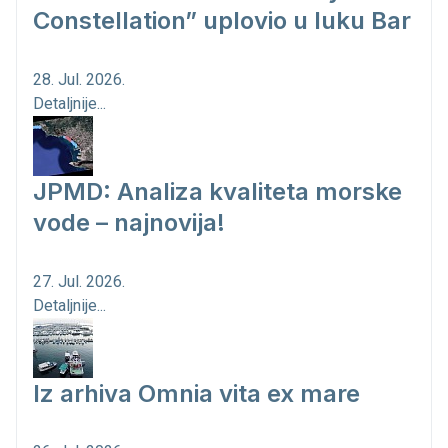
Constellation” uplovio u luku Bar
28. Jul. 2026.
Detaljnije...
JPMD: Analiza kvaliteta morske
vode – najnovija!
27. Jul. 2026.
Detaljnije...
Iz arhiva Omnia vita ex mare