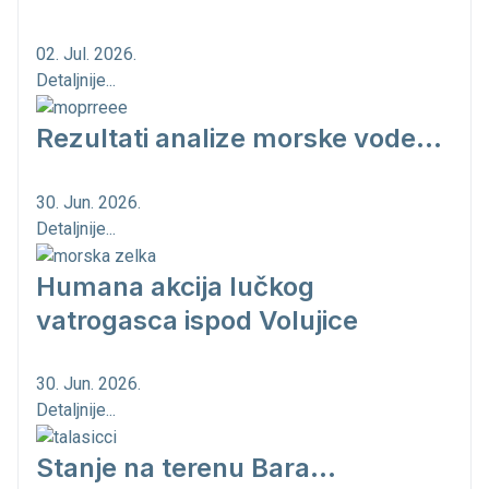
02. Jul. 2026.
Detaljnije...
Rezultati analize morske vode...
30. Jun. 2026.
Detaljnije...
Humana akcija lučkog
vatrogasca ispod Volujice
30. Jun. 2026.
Detaljnije...
Stanje na terenu Bara...