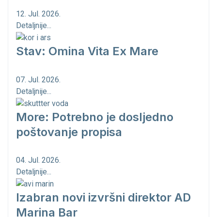
12. Jul. 2026.
Detaljnije...
Stav: Omina Vita Ex Mare
07. Jul. 2026.
Detaljnije...
More: Potrebno je dosljedno
poštovanje propisa
04. Jul. 2026.
Detaljnije...
Izabran novi izvršni direktor AD
Marina Bar