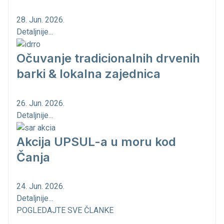
28. Jun. 2026.
Detaljnije...
Očuvanje tradicionalnih drvenih
barki & lokalna zajednica
26. Jun. 2026.
Detaljnije...
Akcija UPSUL-a u moru kod
Čanja
24. Jun. 2026.
Detaljnije...
POGLEDAJTE SVE ČLANKE