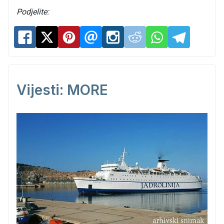
Podjelite:
Vijesti: MORE