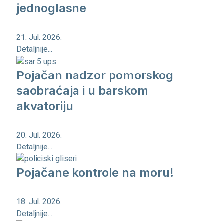
jednoglasne
21. Jul. 2026.
Detaljnije...
Pojačan nadzor pomorskog
saobraćaja i u barskom
akvatoriju
20. Jul. 2026.
Detaljnije...
Pojačane kontrole na moru!
18. Jul. 2026.
Detaljnije...