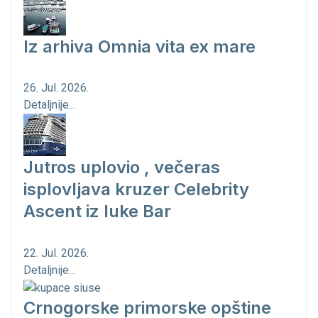
Iz arhiva Omnia vita ex mare
26. Jul. 2026.
Detaljnije...
Jutros uplovio , večeras
isplovljava kruzer Celebrity
Ascent iz luke Bar
22. Jul. 2026.
Detaljnije...
Crnogorske primorske opštine