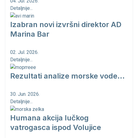
04. Jul. 2026.
Detaljnije...
Izabran novi izvršni direktor AD
Marina Bar
02. Jul. 2026.
Detaljnije...
Rezultati analize morske vode...
30. Jun. 2026.
Detaljnije...
Humana akcija lučkog
vatrogasca ispod Volujice