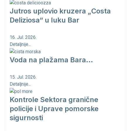
Jutros uplovio kruzera „Costa
Deliziosa“ u luku Bar
16. Jul. 2026.
Detaljnije...
Voda na plažama Bara...
15. Jul. 2026.
Detaljnije...
Kontrole Sektora granične
policije i Uprave pomorske
sigurnosti