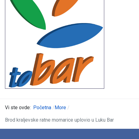
Vi ste ovde:
Početna
More
Brod kraljevske ratne mornarice uplovio u Luku Bar