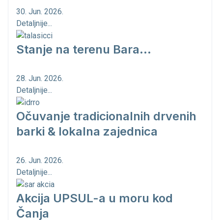
30. Jun. 2026.
Detaljnije...
Stanje na terenu Bara...
28. Jun. 2026.
Detaljnije...
Očuvanje tradicionalnih drvenih
barki & lokalna zajednica
26. Jun. 2026.
Detaljnije...
Akcija UPSUL-a u moru kod
Čanja