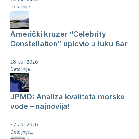
Detaljnije...
Američki kruzer “Celebrity
Constellation” uplovio u luku Bar
28. Jul. 2026.
Detaljnije...
JPMD: Analiza kvaliteta morske
vode – najnovija!
27. Jul. 2026.
Detaljnije...