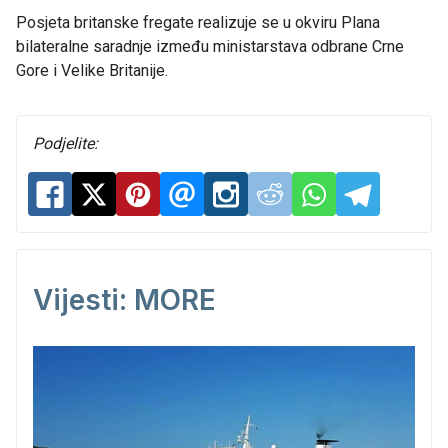
Posjeta britanske fregate realizuje se u okviru Plana
bilateralne saradnje između ministarstava odbrane Crne
Gore i Velike Britanije.
Podjelite:
Vijesti: MORE