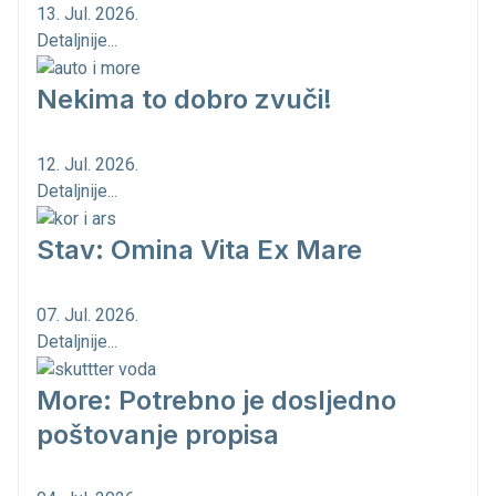
13. Jul. 2026.
Detaljnije...
Nekima to dobro zvuči!
12. Jul. 2026.
Detaljnije...
Stav: Omina Vita Ex Mare
07. Jul. 2026.
Detaljnije...
More: Potrebno je dosljedno
poštovanje propisa