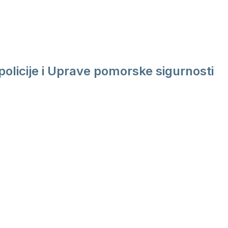
policije i Uprave pomorske sigurnosti