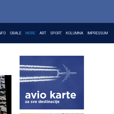
NFO
OBALE
MORE
ART
SPORT
KOLUMNA
IMPRESSUM