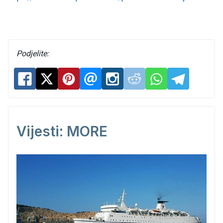
Podjelite:
Vijesti: MORE