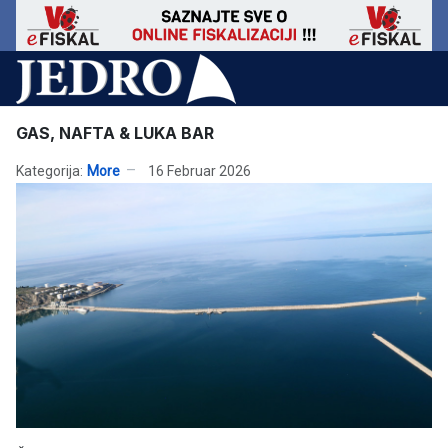
GAS, NAFTA & LUKA BAR
Kategorija:
More
16 Februar 2026