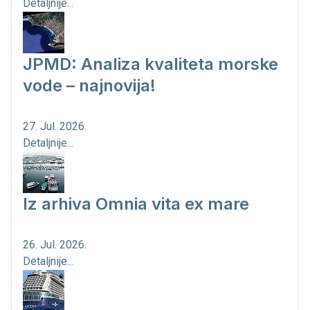
Detaljnije...
JPMD: Analiza kvaliteta morske
vode – najnovija!
27. Jul. 2026.
Detaljnije...
Iz arhiva Omnia vita ex mare
26. Jul. 2026.
Detaljnije...