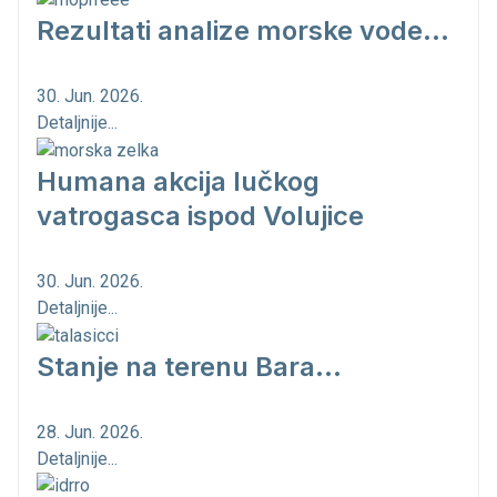
Rezultati analize morske vode...
30. Jun. 2026.
Detaljnije...
Humana akcija lučkog
vatrogasca ispod Volujice
30. Jun. 2026.
Detaljnije...
Stanje na terenu Bara...
28. Jun. 2026.
Detaljnije...