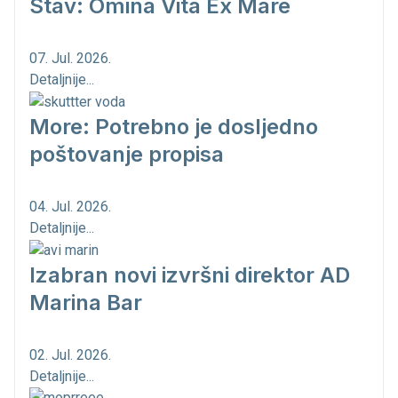
Stav: Omina Vita Ex Mare
07. Jul. 2026.
Detaljnije...
More: Potrebno je dosljedno
poštovanje propisa
04. Jul. 2026.
Detaljnije...
Izabran novi izvršni direktor AD
Marina Bar
02. Jul. 2026.
Detaljnije...