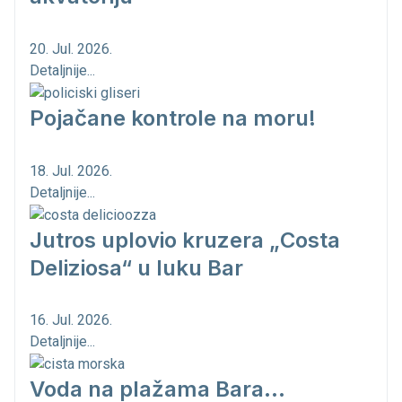
20. Jul. 2026.
Detaljnije...
Pojačane kontrole na moru!
18. Jul. 2026.
Detaljnije...
Jutros uplovio kruzera „Costa
Deliziosa“ u luku Bar
16. Jul. 2026.
Detaljnije...
Voda na plažama Bara...