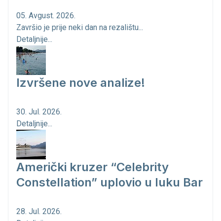
05. Avgust. 2026.
Završio je prije neki dan na rezalištu...
Detaljnije...
Izvršene nove analize!
30. Jul. 2026.
Detaljnije...
Američki kruzer “Celebrity
Constellation” uplovio u luku Bar
28. Jul. 2026.