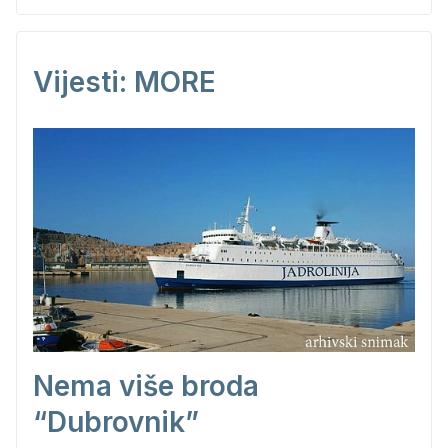
Vijesti: MORE
Nema više broda
“Dubrovnik”