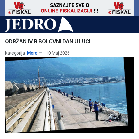
ODRŽAN IV RIBOLOVNI DAN U LUCI
Kategorija:
More
10 Maj 2026