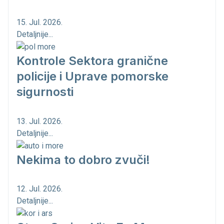
15. Jul. 2026.
Detaljnije...
Kontrole Sektora granične
policije i Uprave pomorske
sigurnosti
13. Jul. 2026.
Detaljnije...
Nekima to dobro zvuči!
12. Jul. 2026.
Detaljnije...