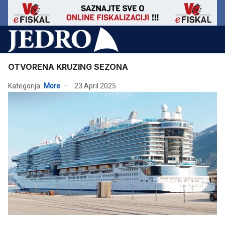
OTVORENA KRUZING SEZONA
Kategorija:
More
23 April 2025