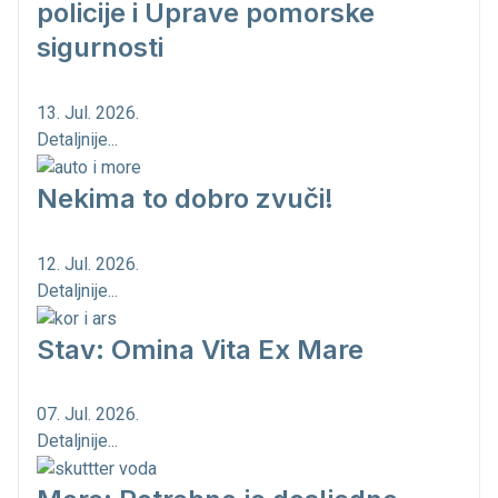
policije i Uprave pomorske
sigurnosti
13. Jul. 2026.
Detaljnije...
Nekima to dobro zvuči!
12. Jul. 2026.
Detaljnije...
Stav: Omina Vita Ex Mare
07. Jul. 2026.
Detaljnije...