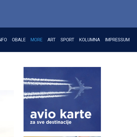
NFO
OBALE
MORE
ART
SPORT
KOLUMNA
IMPRESSUM