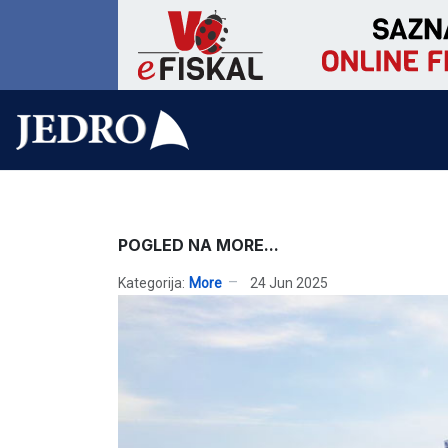
POGLED NA MORE...
Kategorija:
More
24 Jun 2025