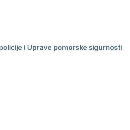
policije i Uprave pomorske sigurnosti