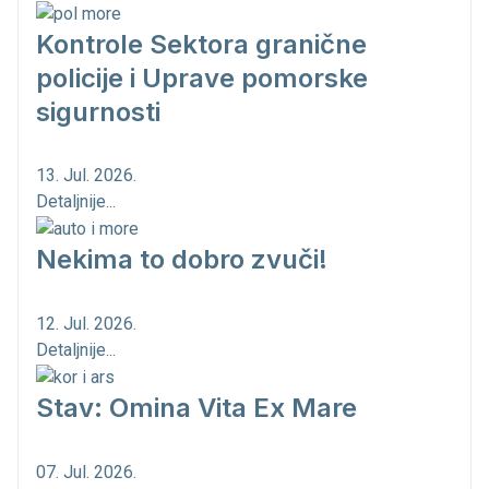
Kontrole Sektora granične
policije i Uprave pomorske
sigurnosti
13. Jul. 2026.
Detaljnije...
Nekima to dobro zvuči!
12. Jul. 2026.
Detaljnije...
Stav: Omina Vita Ex Mare
07. Jul. 2026.