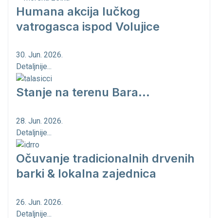
Humana akcija lučkog
vatrogasca ispod Volujice
30. Jun. 2026.
Detaljnije...
Stanje na terenu Bara...
28. Jun. 2026.
Detaljnije...
Očuvanje tradicionalnih drvenih
barki & lokalna zajednica
26. Jun. 2026.
Detaljnije...