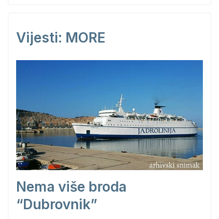
Vijesti: MORE
Nema više broda
“Dubrovnik”