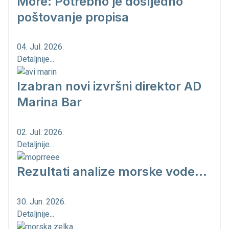
More: Potrebno je dosljedno
poštovanje propisa
04. Jul. 2026.
Detaljnije...
Izabran novi izvršni direktor AD
Marina Bar
02. Jul. 2026.
Detaljnije...
Rezultati analize morske vode...
30. Jun. 2026.
Detaljnije...