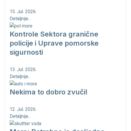
15. Jul. 2026.
Detaljnije...
Kontrole Sektora granične
policije i Uprave pomorske
sigurnosti
13. Jul. 2026.
Detaljnije...
Nekima to dobro zvuči!
12. Jul. 2026.
Detaljnije...