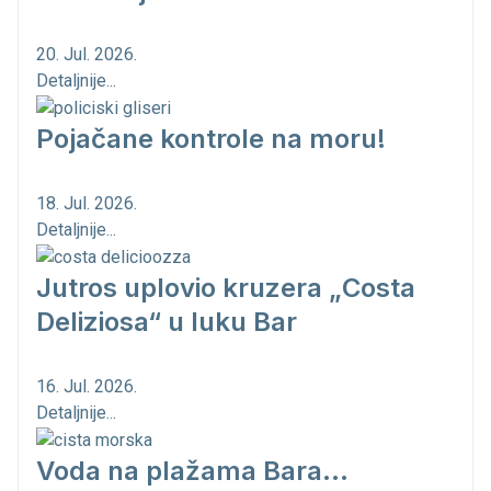
20. Jul. 2026.
Detaljnije...
Pojačane kontrole na moru!
18. Jul. 2026.
Detaljnije...
Jutros uplovio kruzera „Costa
Deliziosa“ u luku Bar
16. Jul. 2026.
Detaljnije...
Voda na plažama Bara...