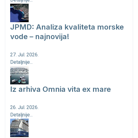
JPMD: Analiza kvaliteta morske
vode – najnovija!
27. Jul. 2026.
Detaljnije...
Iz arhiva Omnia vita ex mare
26. Jul. 2026.
Detaljnije...