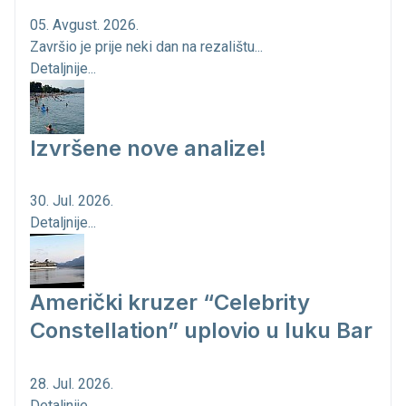
05. Avgust. 2026.
Završio je prije neki dan na rezalištu...
Detaljnije...
Izvršene nove analize!
30. Jul. 2026.
Detaljnije...
Američki kruzer “Celebrity
Constellation” uplovio u luku Bar
28. Jul. 2026.
Detaljnije...