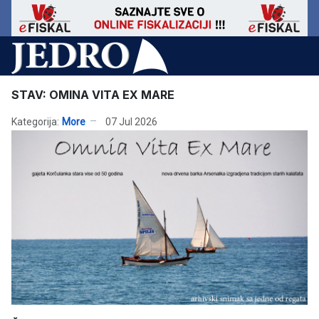
STAV: OMINA VITA EX MARE
Kategorija:
More
07 Jul 2026