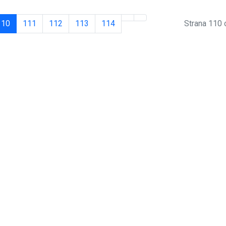
110
111
112
113
114
Strana 110 