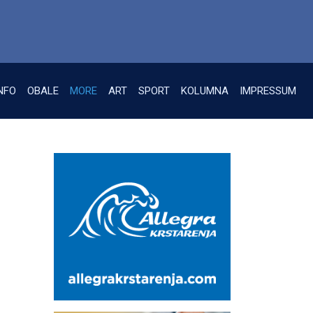
NFO
OBALE
MORE
ART
SPORT
KOLUMNA
IMPRESSUM