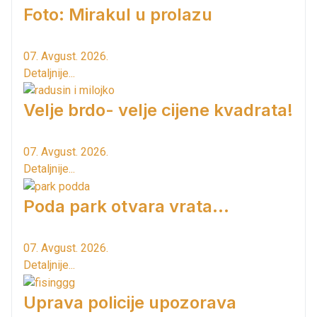
Foto: Mirakul u prolazu
07. Avgust. 2026.
Detaljnije...
Velje brdo- velje cijene kvadrata!
07. Avgust. 2026.
Detaljnije...
Poda park otvara vrata...
07. Avgust. 2026.
Detaljnije...
Uprava policije upozorava