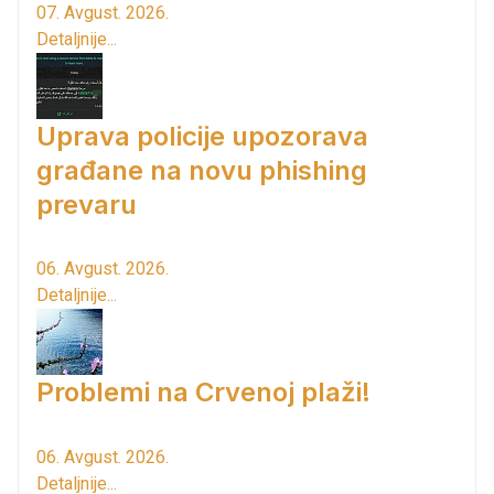
07. Avgust. 2026.
Detaljnije...
Uprava policije upozorava
građane na novu phishing
prevaru
06. Avgust. 2026.
Detaljnije...
Problemi na Crvenoj plaži!
06. Avgust. 2026.
Detaljnije...