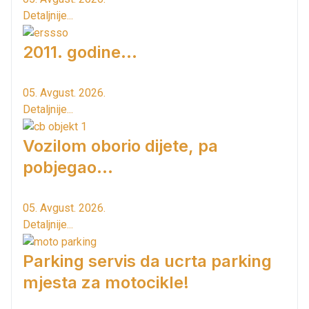
Detaljnije...
2011. godine...
05. Avgust. 2026.
Detaljnije...
Vozilom oborio dijete, pa
pobjegao...
05. Avgust. 2026.
Detaljnije...
Parking servis da ucrta parking
mjesta za motocikle!