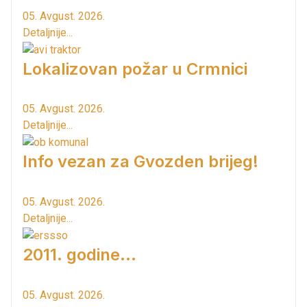
05. Avgust. 2026.
Detaljnije...
Lokalizovan požar u Crmnici
05. Avgust. 2026.
Detaljnije...
Info vezan za Gvozden brijeg!
05. Avgust. 2026.
Detaljnije...
2011. godine...
05. Avgust. 2026.