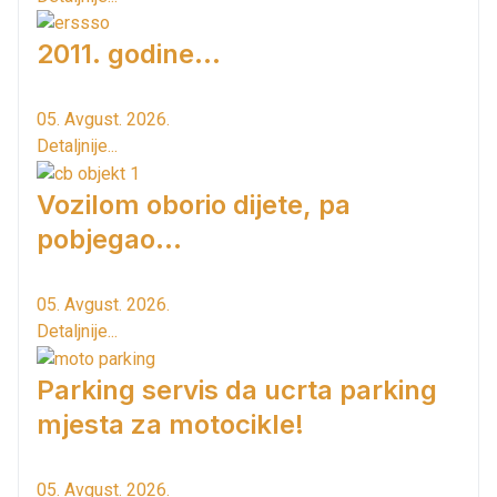
2011. godine...
05. Avgust. 2026.
Detaljnije...
Vozilom oborio dijete, pa
pobjegao...
05. Avgust. 2026.
Detaljnije...
Parking servis da ucrta parking
mjesta za motocikle!
05. Avgust. 2026.