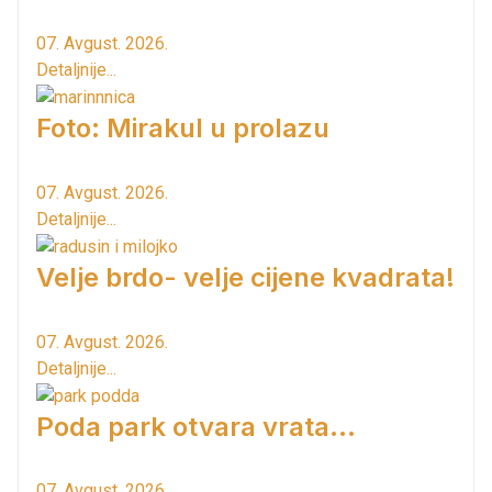
07. Avgust. 2026.
Detaljnije...
Foto: Mirakul u prolazu
07. Avgust. 2026.
Detaljnije...
Velje brdo- velje cijene kvadrata!
07. Avgust. 2026.
Detaljnije...
Poda park otvara vrata...
07. Avgust. 2026.