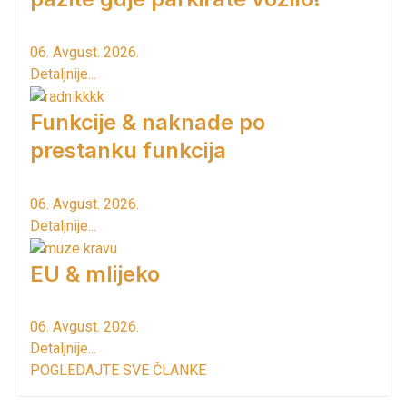
06. Avgust. 2026.
Detaljnije...
Funkcije & naknade po
prestanku funkcija
06. Avgust. 2026.
Detaljnije...
EU & mlijeko
06. Avgust. 2026.
Detaljnije...
POGLEDAJTE SVE ČLANKE