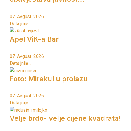
07. Avgust. 2026.
Detaljnije...
Apel ViK-a Bar
07. Avgust. 2026.
Detaljnije...
Foto: Mirakul u prolazu
07. Avgust. 2026.
Detaljnije...
Velje brdo- velje cijene kvadrata!