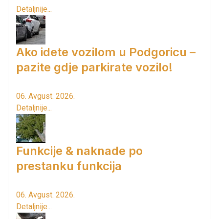
Detaljnije...
Ako idete vozilom u Podgoricu –
pazite gdje parkirate vozilo!
06. Avgust. 2026.
Detaljnije...
Funkcije & naknade po
prestanku funkcija
06. Avgust. 2026.
Detaljnije...