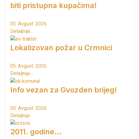
biti pristupna kupačima!
05. Avgust. 2026.
Detaljnije...
Lokalizovan požar u Crmnici
05. Avgust. 2026.
Detaljnije...
Info vezan za Gvozden brijeg!
05. Avgust. 2026.
Detaljnije...
2011. godine...