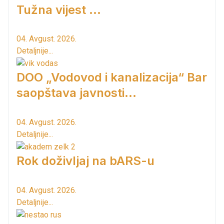
Tužna vijest ...
04. Avgust. 2026.
Detaljnije...
DOO „Vodovod i kanalizacija“ Bar
saopštava javnosti...
04. Avgust. 2026.
Detaljnije...
Rok doživljaj na bARS-u
04. Avgust. 2026.
Detaljnije...