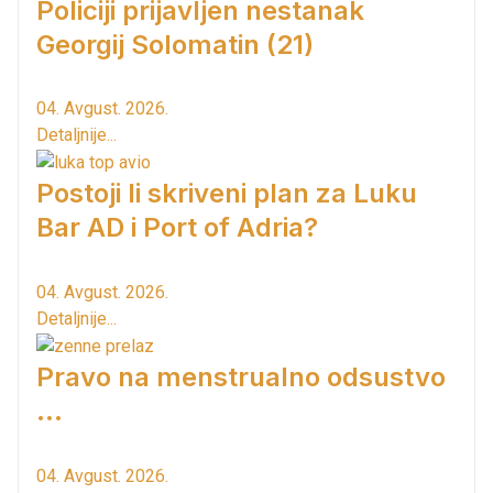
Policiji prijavljen nestanak
Georgij Solomatin (21)
04. Avgust. 2026.
Detaljnije...
Postoji li skriveni plan za Luku
Bar AD i Port of Adria?
04. Avgust. 2026.
Detaljnije...
Pravo na menstrualno odsustvo
...
04. Avgust. 2026.