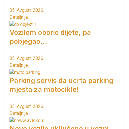
05. Avgust. 2026.
Detaljnije...
Vozilom oborio dijete, pa
pobjegao...
05. Avgust. 2026.
Detaljnije...
Parking servis da ucrta parking
mjesta za motocikle!
05. Avgust. 2026.
Detaljnije...
Novo vozilo uključeno u vozni