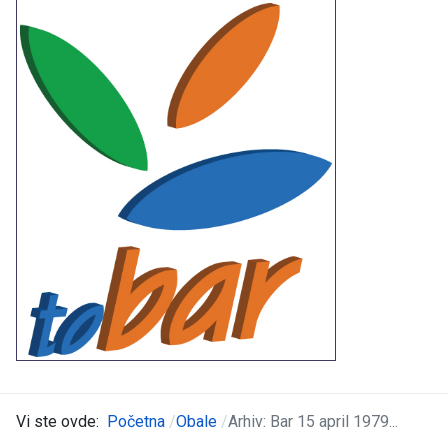
Vi ste ovde:
Početna
Obale
Arhiv: Bar 15 april 1979...