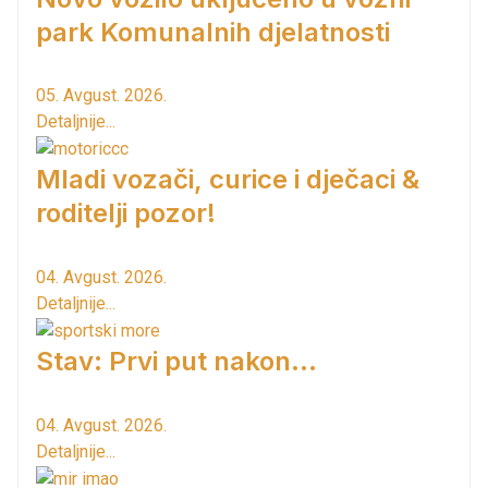
park Komunalnih djelatnosti
05. Avgust. 2026.
Detaljnije...
Mladi vozači, curice i dječaci &
roditelji pozor!
04. Avgust. 2026.
Detaljnije...
Stav: Prvi put nakon…
04. Avgust. 2026.
Detaljnije...