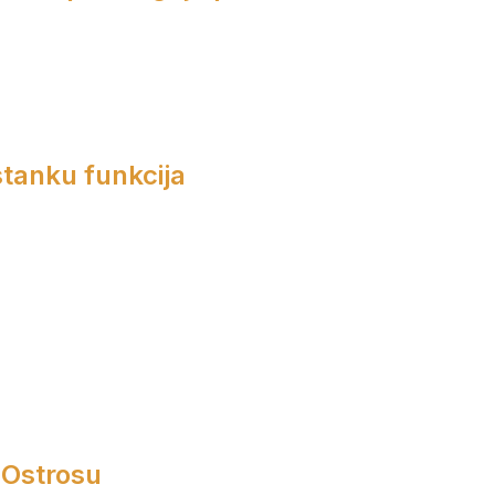
tanku funkcija
 Ostrosu