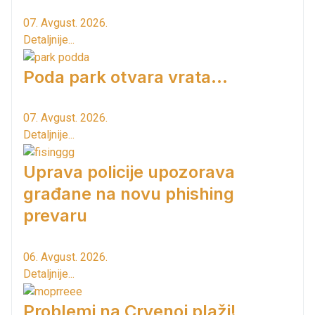
07. Avgust. 2026.
Detaljnije...
Poda park otvara vrata...
07. Avgust. 2026.
Detaljnije...
Uprava policije upozorava
građane na novu phishing
prevaru
06. Avgust. 2026.
Detaljnije...
Problemi na Crvenoj plaži!