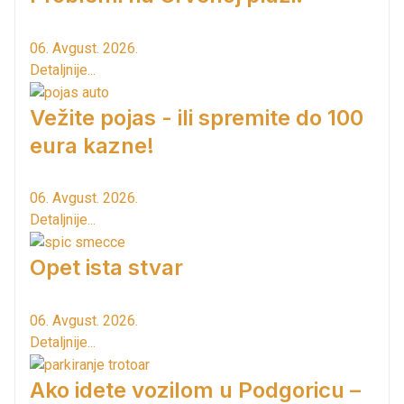
06. Avgust. 2026.
Detaljnije...
Vežite pojas - ili spremite do 100
eura kazne!
06. Avgust. 2026.
Detaljnije...
Opet ista stvar
06. Avgust. 2026.
Detaljnije...
Ako idete vozilom u Podgoricu –