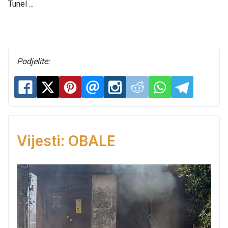
Tunel ...
Podjelite:
Vijesti: OBALE