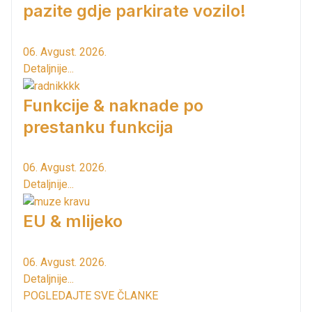
pazite gdje parkirate vozilo!
06. Avgust. 2026.
Detaljnije...
Funkcije & naknade po
prestanku funkcija
06. Avgust. 2026.
Detaljnije...
EU & mlijeko
06. Avgust. 2026.
Detaljnije...
POGLEDAJTE SVE ČLANKE