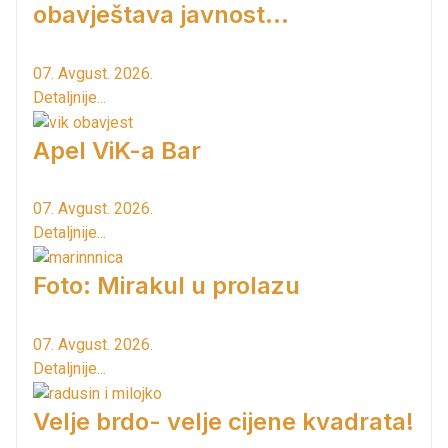
obavještava javnost...
07. Avgust. 2026.
Detaljnije...
Apel ViK-a Bar
07. Avgust. 2026.
Detaljnije...
Foto: Mirakul u prolazu
07. Avgust. 2026.
Detaljnije...
Velje brdo- velje cijene kvadrata!