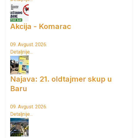
Akcija - Komarac
09. Avgust. 2026.
Detaljnije...
Najava: 21. oldtajmer skup u
Baru
09. Avgust. 2026.
Detaljnije...