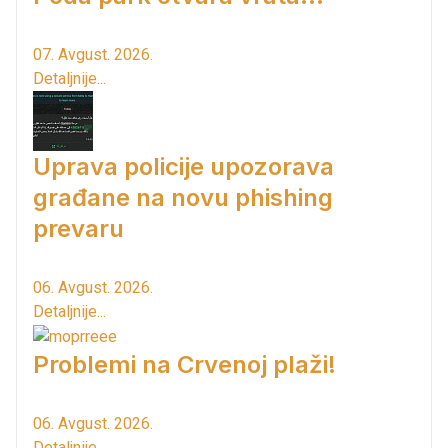
07. Avgust. 2026.
Detaljnije...
Uprava policije upozorava
građane na novu phishing
prevaru
06. Avgust. 2026.
Detaljnije...
Problemi na Crvenoj plaži!
06. Avgust. 2026.
Detaljnije...