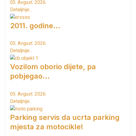
05. Avgust. 2026.
Detaljnije...
2011. godine...
05. Avgust. 2026.
Detaljnije...
Vozilom oborio dijete, pa
pobjegao...
05. Avgust. 2026.
Detaljnije...
Parking servis da ucrta parking
mjesta za motocikle!