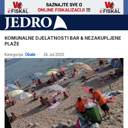
KOMUNALNE DJELATNOSTI BAR & NEZAKUPLJENE
PLAŽE
Kategorija:
Obale
26 Jul 2025