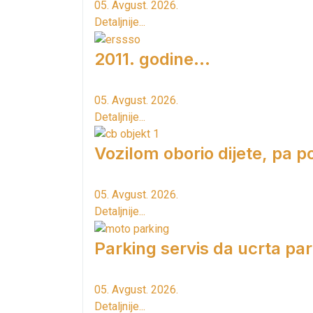
05. Avgust. 2026.
Detaljnije...
2011. godine...
05. Avgust. 2026.
Detaljnije...
Vozilom oborio dijete, pa p
05. Avgust. 2026.
Detaljnije...
Parking servis da ucrta pa
05. Avgust. 2026.
Detaljnije...