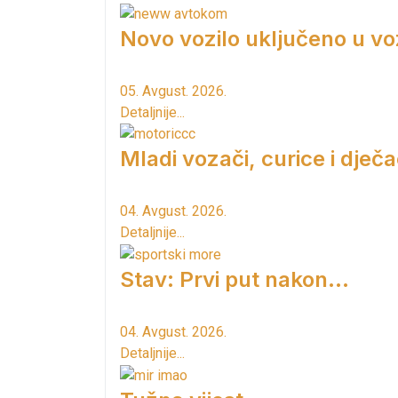
Novo vozilo uključeno u vo
05. Avgust. 2026.
Detaljnije...
Mladi vozači, curice i dječac
04. Avgust. 2026.
Detaljnije...
Stav: Prvi put nakon…
04. Avgust. 2026.
Detaljnije...