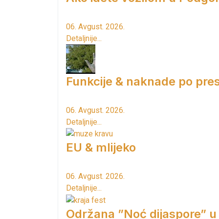
06. Avgust. 2026.
Detaljnije...
Funkcije & naknade po pres
06. Avgust. 2026.
Detaljnije...
EU & mlijeko
06. Avgust. 2026.
Detaljnije...
Održana ”Noć dijaspore” u