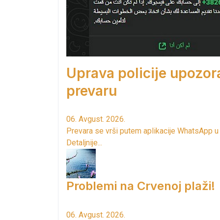
Uprava policije upozor
prevaru
06. Avgust. 2026.
Prevara se vrši putem aplikacije WhatsApp u
Detaljnije...
Problemi na Crvenoj plaži!
06. Avgust. 2026.