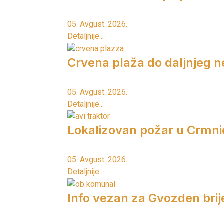
05. Avgust. 2026.
Detaljnije...
Crvena plaža do daljnjeg n
05. Avgust. 2026.
Detaljnije...
Lokalizovan požar u Crmni
05. Avgust. 2026.
Detaljnije...
Info vezan za Gvozden brij