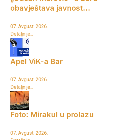
obavještava javnost...
07. Avgust. 2026.
Detaljnije...
Apel ViK-a Bar
07. Avgust. 2026.
Detaljnije...
Foto: Mirakul u prolazu
07. Avgust. 2026.