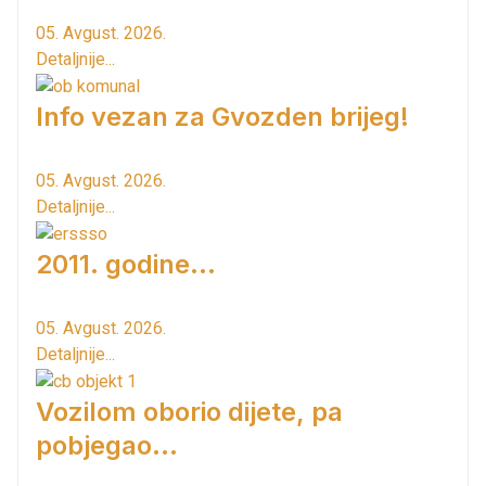
05. Avgust. 2026.
Detaljnije...
Info vezan za Gvozden brijeg!
05. Avgust. 2026.
Detaljnije...
2011. godine...
05. Avgust. 2026.
Detaljnije...
Vozilom oborio dijete, pa
pobjegao...