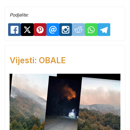
Podjelite:
Vijesti: OBALE