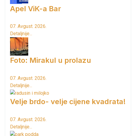
Apel ViK-a Bar
07. Avgust. 2026.
Detaljnije...
Foto: Mirakul u prolazu
07. Avgust. 2026.
Detaljnije...
Velje brdo- velje cijene kvadrata!
07. Avgust. 2026.
Detaljnije...