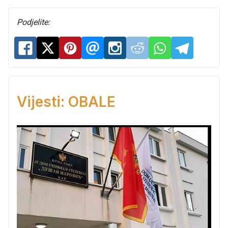
Podjelite:
Vijesti: OBALE