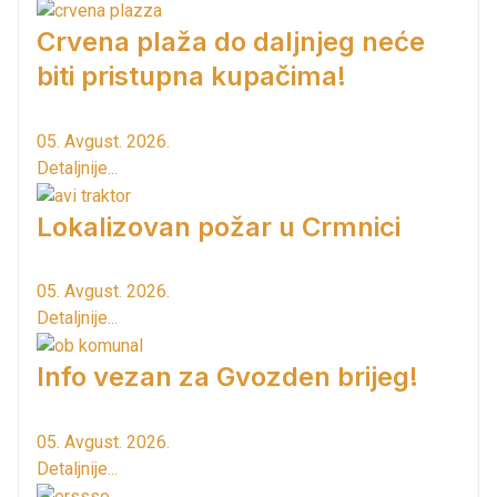
Crvena plaža do daljnjeg neće
biti pristupna kupačima!
05. Avgust. 2026.
Detaljnije...
Lokalizovan požar u Crmnici
05. Avgust. 2026.
Detaljnije...
Info vezan za Gvozden brijeg!
05. Avgust. 2026.
Detaljnije...