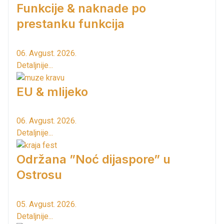
Funkcije & naknade po
prestanku funkcija
06. Avgust. 2026.
Detaljnije...
EU & mlijeko
06. Avgust. 2026.
Detaljnije...
Održana ”Noć dijaspore” u
Ostrosu
05. Avgust. 2026.
Detaljnije...