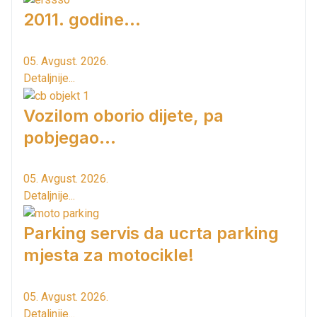
2011. godine...
05. Avgust. 2026.
Detaljnije...
Vozilom oborio dijete, pa
pobjegao...
05. Avgust. 2026.
Detaljnije...
Parking servis da ucrta parking
mjesta za motocikle!
05. Avgust. 2026.
Detaljnije...