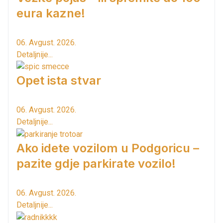
eura kazne!
06. Avgust. 2026.
Detaljnije...
Opet ista stvar
06. Avgust. 2026.
Detaljnije...
Ako idete vozilom u Podgoricu –
pazite gdje parkirate vozilo!
06. Avgust. 2026.
Detaljnije...