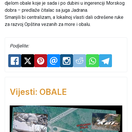
djelom obale koje je sada i po dubini u ingerenciji Morskog
dobra – predlaže čitalac sa juga Jadrana.
Smanjili bi centralizam, a lokalnoj vlasti dali odrešene ruke
za razvoj Opština vezanih za more i obalu.
Podjelite:
Vijesti: OBALE