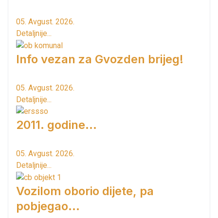
05. Avgust. 2026.
Detaljnije...
Info vezan za Gvozden brijeg!
05. Avgust. 2026.
Detaljnije...
2011. godine...
05. Avgust. 2026.
Detaljnije...
Vozilom oborio dijete, pa
pobjegao...