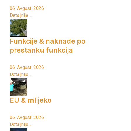
06. Avgust. 2026.
Detaljnije...
Funkcije & naknade po
prestanku funkcija
06. Avgust. 2026.
Detaljnije...
EU & mlijeko
06. Avgust. 2026.
Detaljnije...