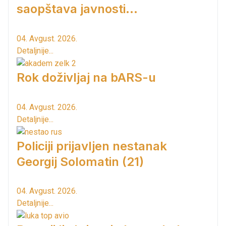
saopštava javnosti...
04. Avgust. 2026.
Detaljnije...
Rok doživljaj na bARS-u
04. Avgust. 2026.
Detaljnije...
Policiji prijavljen nestanak
Georgij Solomatin (21)
04. Avgust. 2026.
Detaljnije...