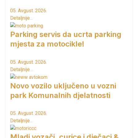
05. Avgust. 2026.
Detaljnije...
Parking servis da ucrta parking
mjesta za motocikle!
05. Avgust. 2026.
Detaljnije...
Novo vozilo uključeno u vozni
park Komunalnih djelatnosti
05. Avgust. 2026.
Detaljnije...
Mladi vozači, curice i dječaci &