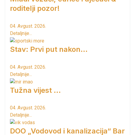
roditelji pozor!
04. Avgust. 2026.
Detaljnije...
Stav: Prvi put nakon…
04. Avgust. 2026.
Detaljnije...
Tužna vijest ...
04. Avgust. 2026.
Detaljnije...
DOO „Vodovod i kanalizacija“ Bar