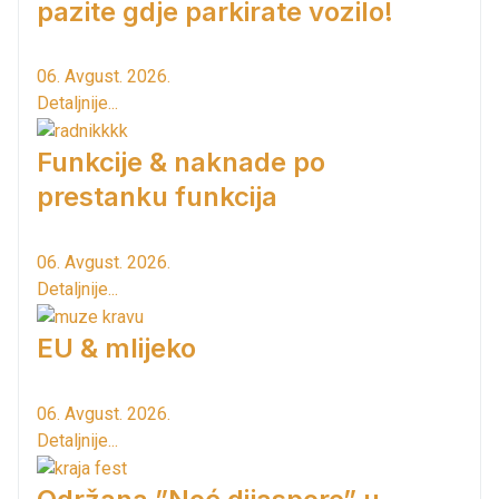
pazite gdje parkirate vozilo!
06. Avgust. 2026.
Detaljnije...
Funkcije & naknade po
prestanku funkcija
06. Avgust. 2026.
Detaljnije...
EU & mlijeko
06. Avgust. 2026.
Detaljnije...