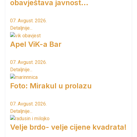
obavještava javnost...
07. Avgust. 2026.
Detaljnije...
Apel ViK-a Bar
07. Avgust. 2026.
Detaljnije...
Foto: Mirakul u prolazu
07. Avgust. 2026.
Detaljnije...
Velje brdo- velje cijene kvadrata!