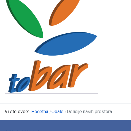
Vi ste ovde:
Početna
Obale
Delicije naših prostora