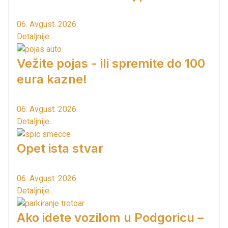
06. Avgust. 2026.
Detaljnije...
Vežite pojas - ili spremite do 100
eura kazne!
06. Avgust. 2026.
Detaljnije...
Opet ista stvar
06. Avgust. 2026.
Detaljnije...
Ako idete vozilom u Podgoricu –