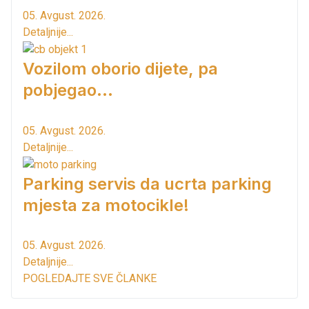
05. Avgust. 2026.
Detaljnije...
Vozilom oborio dijete, pa
pobjegao...
05. Avgust. 2026.
Detaljnije...
Parking servis da ucrta parking
mjesta za motocikle!
05. Avgust. 2026.
Detaljnije...
POGLEDAJTE SVE ČLANKE