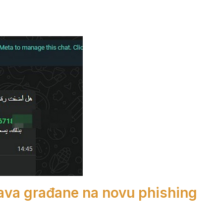
ava građane na novu phishing