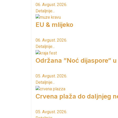
06. Avgust. 2026.
Detaljnije...
EU & mlijeko
06. Avgust. 2026.
Detaljnije...
Održana ”Noć dijaspore” u
05. Avgust. 2026.
Detaljnije...
Crvena plaža do daljnjeg n
05. Avgust. 2026.