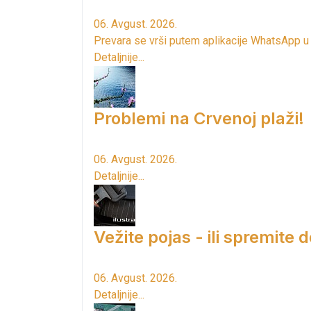
06. Avgust. 2026.
Prevara se vrši putem aplikacije WhatsApp u
Detaljnije...
Problemi na Crvenoj plaži!
06. Avgust. 2026.
Detaljnije...
Vežite pojas - ili spremite 
06. Avgust. 2026.
Detaljnije...