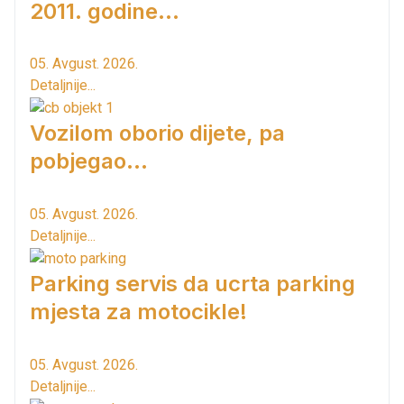
2011. godine...
05. Avgust. 2026.
Detaljnije...
Vozilom oborio dijete, pa
pobjegao...
05. Avgust. 2026.
Detaljnije...
Parking servis da ucrta parking
mjesta za motocikle!
05. Avgust. 2026.
Detaljnije...