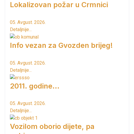
Lokalizovan požar u Crmnici
05. Avgust. 2026.
Detaljnije...
Info vezan za Gvozden brijeg!
05. Avgust. 2026.
Detaljnije...
2011. godine...
05. Avgust. 2026.
Detaljnije...
Vozilom oborio dijete, pa