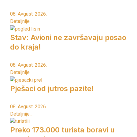
08. Avgust. 2026.
Detaljnije...
Stav: Avioni ne završavaju posao
do kraja!
08. Avgust. 2026.
Detaljnije...
Pješaci od jutros pazite!
08. Avgust. 2026.
Detaljnije...
Preko 173.000 turista boravi u