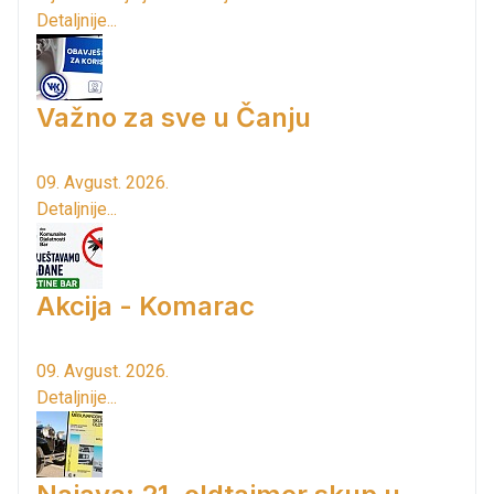
Detaljnije...
Važno za sve u Čanju
09. Avgust. 2026.
Detaljnije...
Akcija - Komarac
09. Avgust. 2026.
Detaljnije...