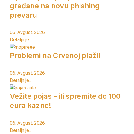
građane na novu phishing
prevaru
06. Avgust. 2026.
Detaljnije...
Problemi na Crvenoj plaži!
06. Avgust. 2026.
Detaljnije...
Vežite pojas - ili spremite do 100
eura kazne!
06. Avgust. 2026.
Detaljnije...