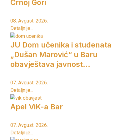
Crnoj Gori
08. Avgust. 2026.
Detaljnije...
JU Dom učenika i studenata
„Dušan Marović“ u Baru
obavještava javnost...
07. Avgust. 2026.
Detaljnije...
Apel ViK-a Bar
07. Avgust. 2026.
Detaljnije...