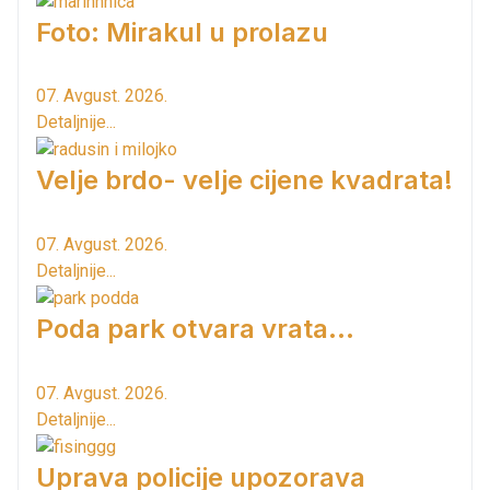
Foto: Mirakul u prolazu
07. Avgust. 2026.
Detaljnije...
Velje brdo- velje cijene kvadrata!
07. Avgust. 2026.
Detaljnije...
Poda park otvara vrata...
07. Avgust. 2026.
Detaljnije...
Uprava policije upozorava