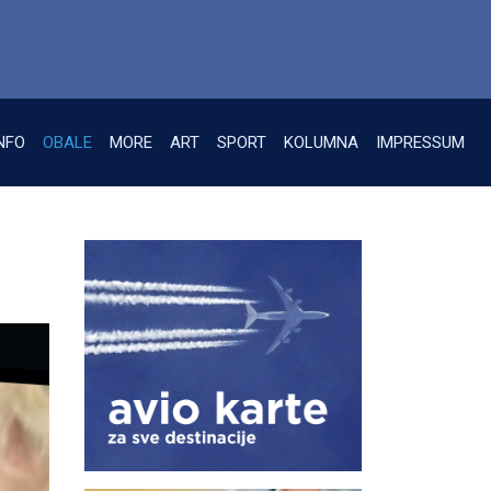
NFO
OBALE
MORE
ART
SPORT
KOLUMNA
IMPRESSUM