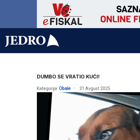
DUMBO SE VRATIO KUĆI!
Kategorija:
Obale
31 Avgust 2025